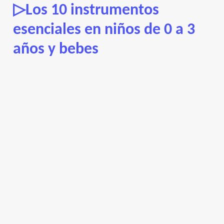
▷Los 10 instrumentos
esenciales en niños de 0 a 3
años y bebes