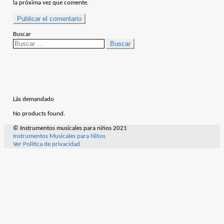
la próxima vez que comente.
Buscar
Buscar:
Lás demandado
No products found.
© Instrumentos musicales para niños 2021
Instrumentos Musicales para Niños
Ver Política de privacidad