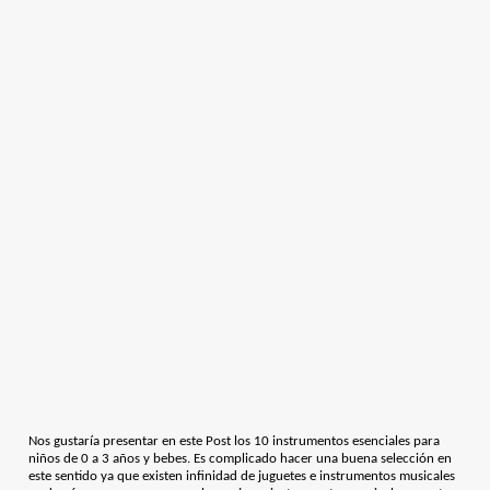
Nos gustaría presentar en este Post los 10 instrumentos esenciales para
niños de 0 a 3 años y bebes. Es complicado hacer una buena selección en
este sentido ya que existen infinidad de juguetes e instrumentos musicales