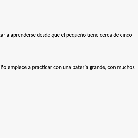
zar a aprenderse desde que el pequeño tiene cerca de cinco
niño empiece a practicar con una batería grande, con muchos