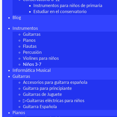
Instrumentos para niños de primaria
Estudiar en el conservatorio
Blog
Instrumentos
Guitarras
Pianos
Flautas
Percusión
Violines para niños
Niños 3-7
Informática Musical
Guitarras
Accesorios para guitarra española
Guitarra para principiante
Guitarras de Juguete
▷Guitarras eléctricas para niños
Guitarra Española
Pianos