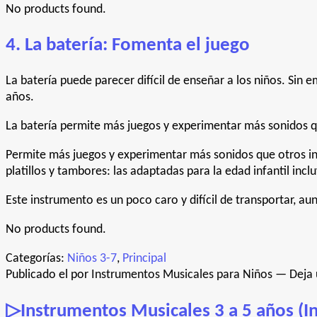
No products found.
4. La batería: Fomenta el juego
La batería puede parecer difícil de enseñar a los niños. Si
años.
La batería permite más juegos y experimentar más sonidos 
Permite más juegos y experimentar más sonidos que otros in
platillos y tambores: las adaptadas para la edad infantil inc
Este instrumento es un poco caro y difícil de transportar,
No products found.
Categorías:
Niños 3-7
,
Principal
Publicado el
por
Instrumentos Musicales para Niños
—
Deja
▷Instrumentos Musicales 3 a 5 años (In