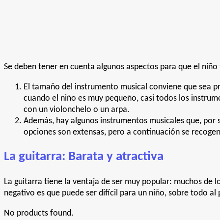
Se deben tener en cuenta algunos aspectos para que el niño
El tamaño del instrumento musical conviene que sea pr
cuando el niño es muy pequeño, casi todos los instrum
con un violonchelo o un arpa.
Además, hay algunos instrumentos musicales que, por sus
opciones son extensas, pero a continuación se recogen
La guitarra: Barata y atractiva
La guitarra tiene la ventaja de ser muy popular: muchos de l
negativo es que puede ser difícil para un niño, sobre todo al 
No products found.