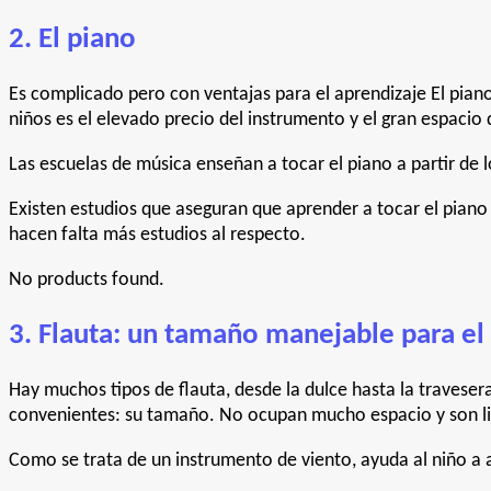
2. El piano
Es complicado pero con ventajas para el aprendizaje El pian
niños es el elevado precio del instrumento y el gran espaci
Las escuelas de música enseñan a tocar el piano a partir de 
Existen estudios que aseguran que aprender a tocar el piano
hacen falta más estudios al respecto.
No products found.
3. Flauta: un tamaño manejable para el
Hay muchos tipos de flauta, desde la dulce hasta la travesera
convenientes: su tamaño. No ocupan mucho espacio y son lige
Como se trata de un instrumento de viento, ayuda al niño a a