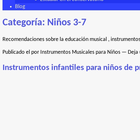
Blog
Categoría:
Niños 3-7
Recomendaciones sobre la educación musical , instrumentos
Publicado el
por
Instrumentos Musicales para Niños
—
Deja
Instrumentos infantiles para niños de 