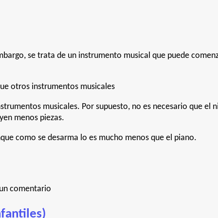
n embargo, se trata de un instrumento musical que puede comen
que otros instrumentos musicales
strumentos musicales. Por supuesto, no es necesario que el 
luyen menos piezas.
 aunque como se desarma lo es mucho menos que el piano.
 un comentario
fantiles)