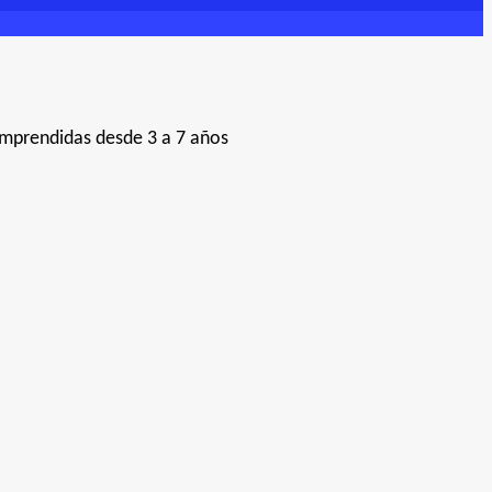
omprendidas desde 3 a 7 años