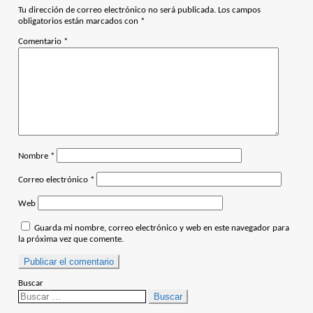
entradas
Tu dirección de correo electrónico no será publicada.
Los campos
obligatorios están marcados con
*
Comentario
*
Nombre
*
Correo electrónico
*
Web
Guarda mi nombre, correo electrónico y web en este navegador para
la próxima vez que comente.
Buscar
Buscar: