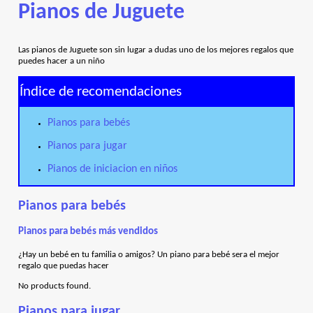
Pianos de Juguete
Las pianos de Juguete son sin lugar a dudas uno de los mejores regalos que
puedes hacer a un niño
Índice de recomendaciones
Pianos para bebés
Pianos para jugar
Pianos de iniciacion en niños
Pianos para bebés
Pianos para bebés más vendidos
¿Hay un bebé en tu familia o amigos? Un piano para bebé sera el mejor
regalo que puedas hacer
No products found.
Pianos para jugar