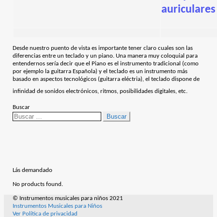
auriculares
Desde nuestro puento de vista es importante tener claro cuales son las
diferencias entre un teclado y un piano. Una manera muy coloquial para
entendernos sería decir que el Piano es el instrumento tradicional (como
por ejemplo la guitarra Española) y el teclado es un instrumento más
basado en aspectos tecnológicos (guitarra eléctria), el teclado dispone de
infinidad de sonidos electrónicos, ritmos, posibilidades digitales, etc.
Buscar
Buscar:
Lás demandado
No products found.
© Instrumentos musicales para niños 2021
Instrumentos Musicales para Niños
Ver Política de privacidad