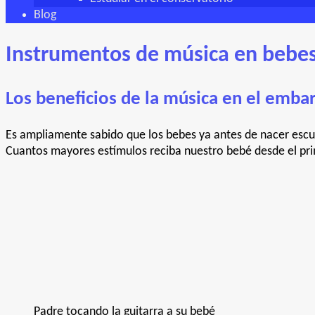
Blog
Instrumentos de música en bebe
Los beneficios de la música en el emba
Es ampliamente sabido que los bebes ya antes de nacer escu
Cuantos mayores estímulos reciba nuestro bebé desde el pri
Padre tocando la guitarra a su bebé