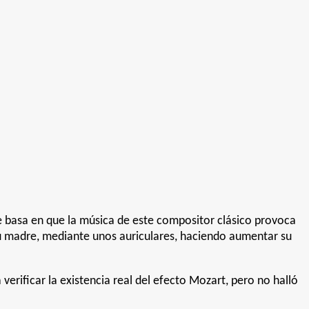
e basa en que la música de este compositor clásico provoca
 su madre, mediante unos auriculares, haciendo aumentar su
verificar la existencia real del efecto Mozart, pero no halló