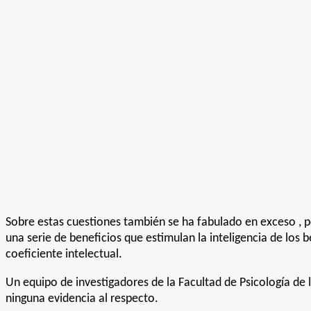
Sobre estas cuestiones también se ha fabulado en exceso , 
una serie de beneficios que estimulan la inteligencia de los
coeficiente intelectual.
Un equipo de investigadores de la Facultad de Psicología de l
ninguna evidencia al respecto.