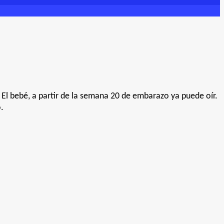
El bebé, a partir de la semana 20 de embarazo ya puede oír.
.