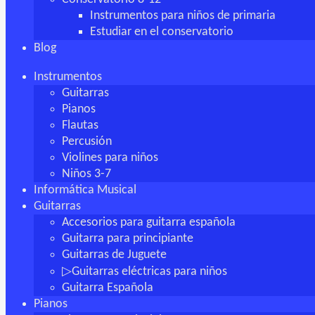
Instrumentos para niños de primaria
Estudiar en el conservatorio
Blog
Instrumentos
Guitarras
Pianos
Flautas
Percusión
Violines para niños
Niños 3-7
Informática Musical
Guitarras
Accesorios para guitarra española
Guitarra para principiante
Guitarras de Juguete
▷Guitarras eléctricas para niños
Guitarra Española
Pianos