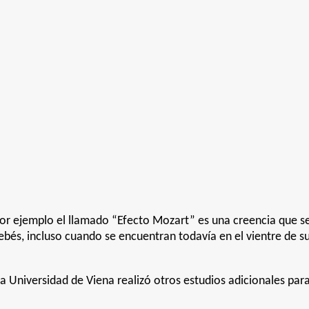
por ejemplo el llamado “Efecto Mozart” es una creencia que s
 bebés, incluso cuando se encuentran todavía en el vientre de
a Universidad de Viena realizó otros estudios adicionales para 