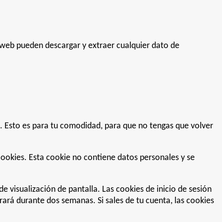
a web pueden descargar y extraer cualquier dato de
s. Esto es para tu comodidad, para que no tengas que volver
cookies. Esta cookie no contiene datos personales y se
e visualización de pantalla. Las cookies de inicio de sesión
rará durante dos semanas. Si sales de tu cuenta, las cookies