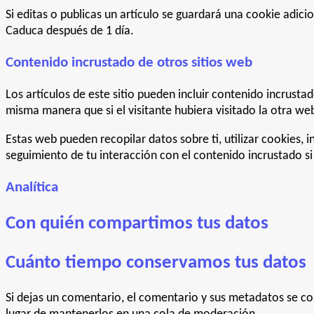
Si editas o publicas un artículo se guardará una cookie adici
Caduca después de 1 día.
Contenido incrustado de otros sitios web
Los artículos de este sitio pueden incluir contenido incrust
misma manera que si el visitante hubiera visitado la otra we
Estas web pueden recopilar datos sobre ti, utilizar cookies, 
seguimiento de tu interacción con el contenido incrustado s
Analítica
Con quién compartimos tus datos
Cuánto tiempo conservamos tus datos
Si dejas un comentario, el comentario y sus metadatos se 