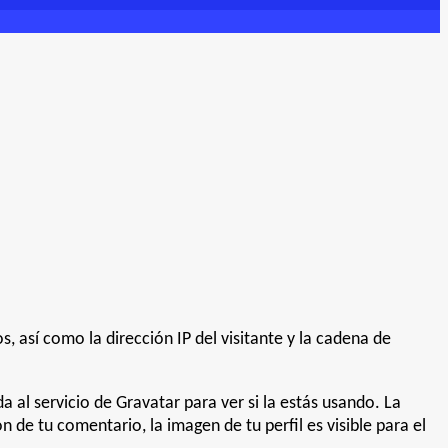
 así como la dirección IP del visitante y la cadena de
al servicio de Gravatar para ver si la estás usando. La
 de tu comentario, la imagen de tu perfil es visible para el