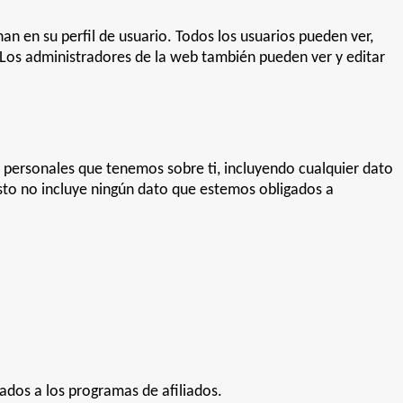
n en su perfil de usuario. Todos los usuarios pueden ver,
Los administradores de la web también pueden ver y editar
s personales que tenemos sobre ti, incluyendo cualquier dato
sto no incluye ningún dato que estemos obligados a
ados a los programas de afiliados.