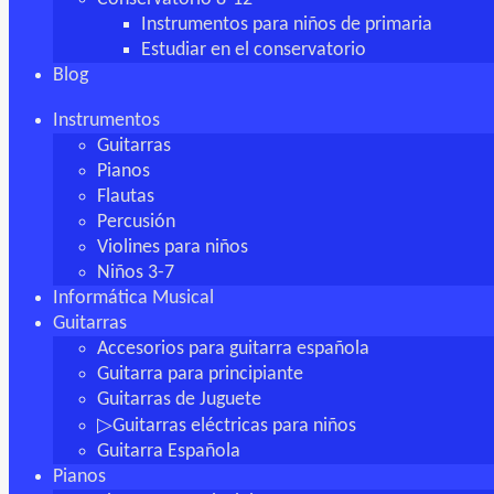
Instrumentos para niños de primaria
Estudiar en el conservatorio
Blog
Instrumentos
Guitarras
Pianos
Flautas
Percusión
Violines para niños
Niños 3-7
Informática Musical
Guitarras
Accesorios para guitarra española
Guitarra para principiante
Guitarras de Juguete
▷Guitarras eléctricas para niños
Guitarra Española
Pianos