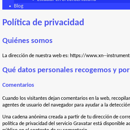
Blog
Política de privacidad
Quiénes somos
La dirección de nuestra web es: https://www.xn--instrume
Qué datos personales recogemos y por
Comentarios
Cuando los visitantes dejan comentarios en la web, recopilam
agentes de usuario del navegador para ayudar a la detecció
Una cadena anónima creada a partir de tu dirección de corre
política de privacidad del servicio Gravatar está disponible 